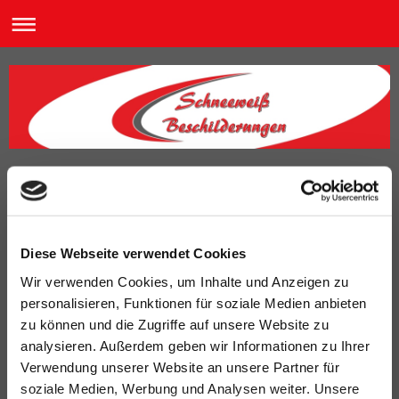
Anfahrt
Diese Webseite verwendet Cookies
Wir verwenden Cookies, um Inhalte und Anzeigen zu
personalisieren, Funktionen für soziale Medien anbieten
zu können und die Zugriffe auf unsere Website zu
analysieren. Außerdem geben wir Informationen zu Ihrer
Verwendung unserer Website an unsere Partner für
soziale Medien, Werbung und Analysen weiter. Unsere